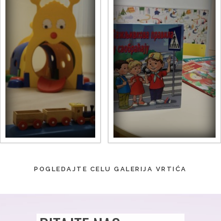
POGLEDAJTE CELU GALERIJA VRTIĆA