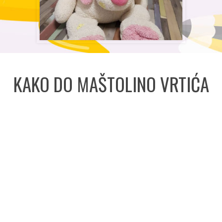
KAKO DO MAŠTOLINO VRTIĆA